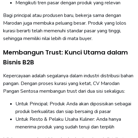
Mengikuti tren pasar dengan produk yang relevan
Bagi principal atau produsen baru, bekerja sama dengan
Marodan juga membuka peluang besar. Produk yang lolos
kurasi berarti telah memenuhi standar pasar yang tinggi,
sehingga memiliki nilai lebih di mata buyer.
Membangun Trust: Kunci Utama dalam
Bisnis B2B
Kepercayaan adalah segalanya dalam industri distribusi bahan
pangan. Dengan proses kurasi yang ketat, CV Marodan
Pangan Sentosa membangun trust dari dua sisi sekaligus:
Untuk Principal: Produk Anda akan diposisikan sebagai
produk berkualitas dan siap bersaing di pasar
Untuk Resto & Pelaku Usaha Kuliner: Anda hanya
menerima produk yang sudah teruji dan terpilih