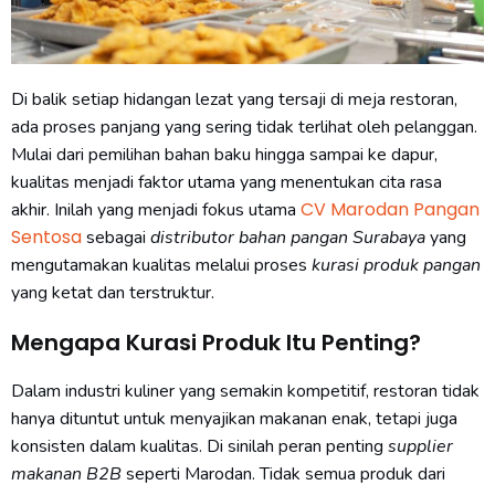
Di balik setiap hidangan lezat yang tersaji di meja restoran,
ada proses panjang yang sering tidak terlihat oleh pelanggan.
Mulai dari pemilihan bahan baku hingga sampai ke dapur,
kualitas menjadi faktor utama yang menentukan cita rasa
CV Marodan Pangan
akhir. Inilah yang menjadi fokus utama
Sentosa
sebagai
distributor bahan pangan Surabaya
yang
mengutamakan kualitas melalui proses
kurasi produk pangan
yang ketat dan terstruktur.
Mengapa Kurasi Produk Itu Penting?
Dalam industri kuliner yang semakin kompetitif, restoran tidak
hanya dituntut untuk menyajikan makanan enak, tetapi juga
konsisten dalam kualitas. Di sinilah peran penting
supplier
makanan B2B
seperti Marodan. Tidak semua produk dari