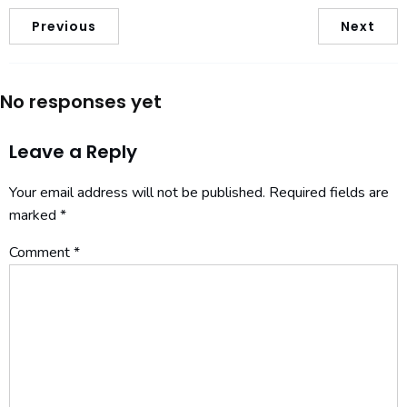
Previous
Next
No responses yet
Leave a Reply
Your email address will not be published.
Required fields are
marked
*
Comment
*