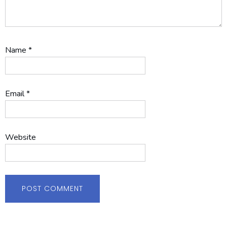
Name
*
Email
*
Website