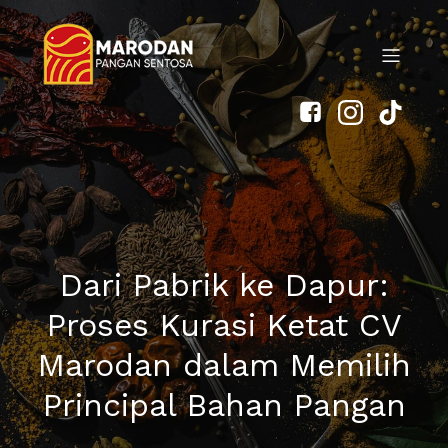
Dari Pabrik ke Dapur:
Proses Kurasi Ketat CV
Marodan dalam Memilih
Principal Bahan Pangan