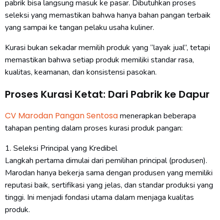
pabrik bisa langsung masuk ke pasar. Dibutuhkan proses
seleksi yang memastikan bahwa hanya bahan pangan terbaik
yang sampai ke tangan pelaku usaha kuliner.
Kurasi bukan sekadar memilih produk yang “layak jual”, tetapi
memastikan bahwa setiap produk memiliki standar rasa,
kualitas, keamanan, dan konsistensi pasokan.
Proses Kurasi Ketat: Dari Pabrik ke Dapur
CV Marodan Pangan Sentosa
menerapkan beberapa
tahapan penting dalam proses kurasi produk pangan:
1. Seleksi Principal yang Kredibel
Langkah pertama dimulai dari pemilihan principal (produsen).
Marodan hanya bekerja sama dengan produsen yang memiliki
reputasi baik, sertifikasi yang jelas, dan standar produksi yang
tinggi. Ini menjadi fondasi utama dalam menjaga kualitas
produk.