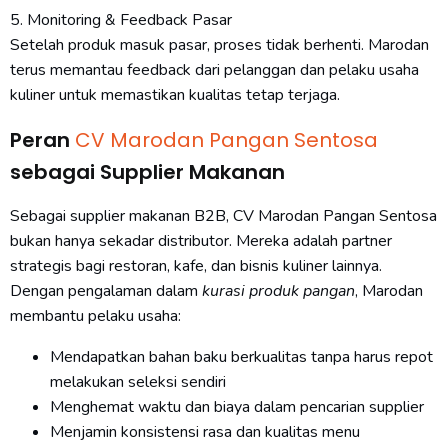
5. Monitoring & Feedback Pasar
Setelah produk masuk pasar, proses tidak berhenti. Marodan
terus memantau feedback dari pelanggan dan pelaku usaha
kuliner untuk memastikan kualitas tetap terjaga.
Peran
CV Marodan Pangan Sentosa
sebagai Supplier Makanan
Sebagai supplier makanan B2B, CV Marodan Pangan Sentosa
bukan hanya sekadar distributor. Mereka adalah partner
strategis bagi restoran, kafe, dan bisnis kuliner lainnya.
Dengan pengalaman dalam
kurasi produk pangan
, Marodan
membantu pelaku usaha:
Mendapatkan bahan baku berkualitas tanpa harus repot
melakukan seleksi sendiri
Menghemat waktu dan biaya dalam pencarian supplier
Menjamin konsistensi rasa dan kualitas menu