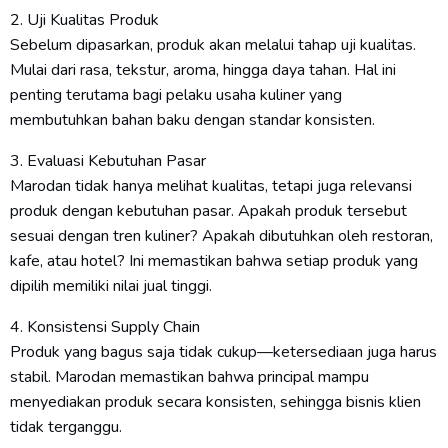
2. Uji Kualitas Produk
Sebelum dipasarkan, produk akan melalui tahap uji kualitas.
Mulai dari rasa, tekstur, aroma, hingga daya tahan. Hal ini
penting terutama bagi pelaku usaha kuliner yang
membutuhkan bahan baku dengan standar konsisten.
3. Evaluasi Kebutuhan Pasar
Marodan tidak hanya melihat kualitas, tetapi juga relevansi
produk dengan kebutuhan pasar. Apakah produk tersebut
sesuai dengan tren kuliner? Apakah dibutuhkan oleh restoran,
kafe, atau hotel? Ini memastikan bahwa setiap produk yang
dipilih memiliki nilai jual tinggi.
4. Konsistensi Supply Chain
Produk yang bagus saja tidak cukup—ketersediaan juga harus
stabil. Marodan memastikan bahwa principal mampu
menyediakan produk secara konsisten, sehingga bisnis klien
tidak terganggu.