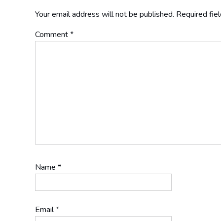
Your email address will not be published.
Required fie
Comment
*
Name
*
Email
*