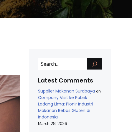
Latest Comments
Supplier Makanan Surabaya
on
Company Visit ke Pabrik
Ladang Lima: Pionir Industri
Makanan Bebas Gluten di
Indonesia
March 28, 2026