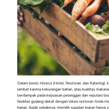
Dalam bisnis Horeca (Hotel, Restoran, dan Katering), 
lambat karena kekurangan bahan, atau kualitas makana
berdampak pada kepuasan pelanggan dan reputasi bi
fasilitas gudang dekat dengan lokasi restoran Anda 
harian. Itulah sebabnya, memilih supplier bukan hanya so