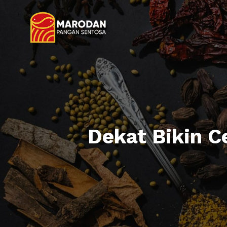
Dekat Bikin C