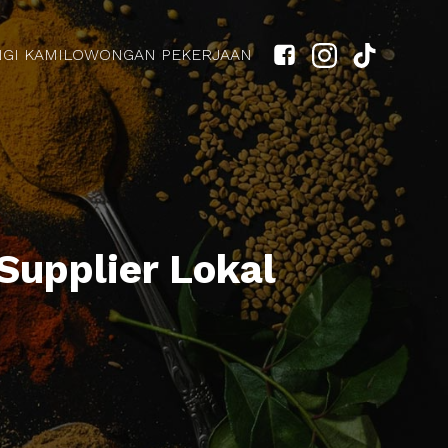
GI KAMI
LOWONGAN PEKERJAAN
Supplier Lokal