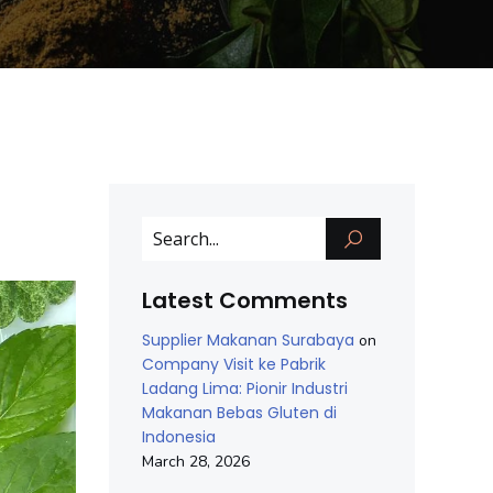
Latest Comments
Supplier Makanan Surabaya
on
Company Visit ke Pabrik
Ladang Lima: Pionir Industri
Makanan Bebas Gluten di
Indonesia
March 28, 2026