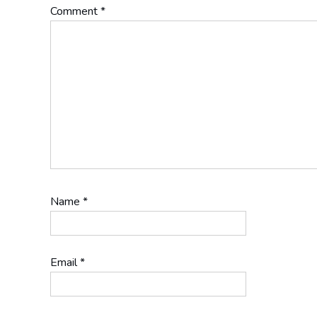
Comment
*
Name
*
Email
*