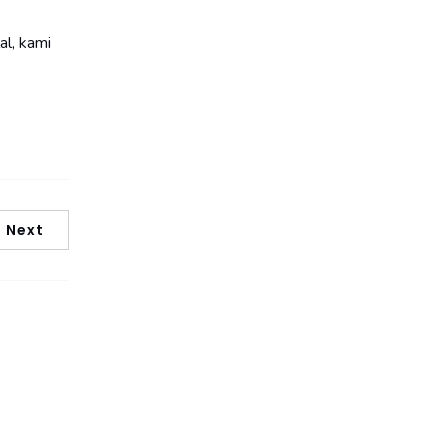
al, kami
Next