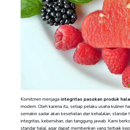
Komitmen menjaga
integritas pasokan produk hala
modern. Oleh karena itu, setiap pelaku usaha kuliner 
semakin sadar akan kesehatan dan kehalalan, standar hal
integritas, kebersihan, dan tanggung jawab. Kami be
standar halal, agar dapat memberikan yang terbaik k