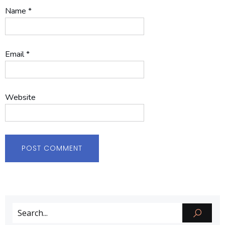
Name
*
Email
*
Website