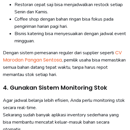
Restoran cepat saji bisa menjadwalkan restock setiap
Senin dan Kamis.
Coffee shop dengan bahan ringan bisa fokus pada
pengiriman harian pagi hari.
Bisnis katering bisa menyesuaikan dengan jadwal event
mingguan.
CV
Dengan sistem pemesanan reguler dari supplier seperti
Marodan Pangan Sentosa
, pemilik usaha bisa memastikan
semua bahan datang tepat waktu, tanpa harus repot
memantau stok setiap hari.
4. Gunakan Sistem Monitoring Stok
Agar jadwal belanja lebih efisien, Anda perlu monitoring stok
secara real-time.
Sekarang sudah banyak aplikasi inventory sederhana yang
bisa membantu mencatat keluar-masuk bahan secara
otomatis.