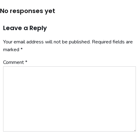
No responses yet
Leave a Reply
Your email address will not be published.
Required fields are
marked
*
Comment
*