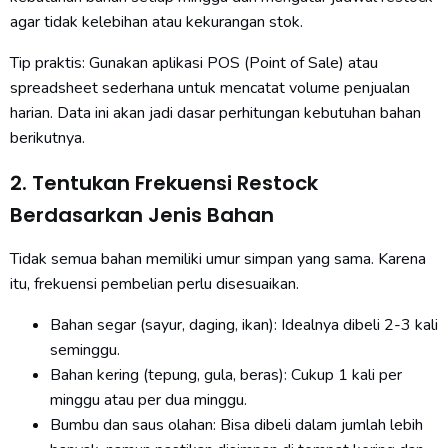
agar tidak kelebihan atau kekurangan stok.
Tip praktis: Gunakan aplikasi POS (Point of Sale) atau
spreadsheet sederhana untuk mencatat volume penjualan
harian. Data ini akan jadi dasar perhitungan kebutuhan bahan
berikutnya.
2. Tentukan Frekuensi Restock
Berdasarkan Jenis Bahan
Tidak semua bahan memiliki umur simpan yang sama. Karena
itu, frekuensi pembelian perlu disesuaikan.
Bahan segar (sayur, daging, ikan): Idealnya dibeli 2-3 kali
seminggu.
Bahan kering (tepung, gula, beras): Cukup 1 kali per
minggu atau per dua minggu.
Bumbu dan saus olahan: Bisa dibeli dalam jumlah lebih