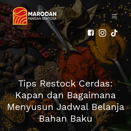
Tips Restock Cerdas:
Kapan dan Bagaimana
Menyusun Jadwal Belanja
Bahan Baku