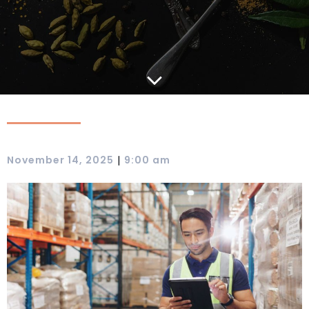
|
November 14, 2025
9:00 am