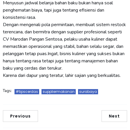
Menyusun jadwal belanja bahan baku bukan hanya soal
penghematan biaya, tapi juga tentang efisiensi dan
konsistensi rasa.
Dengan mengenali pola permintaan, membuat sistem restock
terencana, dan bermitra dengan supplier profesional seperti
CV Marodan Pangan Sentosa, pelaku usaha kuliner dapat
memastikan operasional yang stabil, bahan selalu segar, dan
pelanggan tetap puas.Ingat, bisnis kuliner yang sukses bukan
hanya tentang rasa tetapi juga tentang manajemen bahan
baku yang cerdas dan terukur.
Karena dari dapur yang teratur, lahir sajian yang berkualitas.
Tags:
#tipscerdas
suppliermakanan
surabaya
Previous
Next