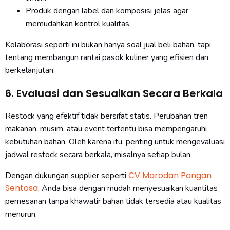
Produk dengan label dan komposisi jelas agar
memudahkan kontrol kualitas.
Kolaborasi seperti ini bukan hanya soal jual beli bahan, tapi
tentang membangun rantai pasok kuliner yang efisien dan
berkelanjutan.
6. Evaluasi dan Sesuaikan Secara Berkala
Restock yang efektif tidak bersifat statis. Perubahan tren
makanan, musim, atau event tertentu bisa mempengaruhi
kebutuhan bahan. Oleh karena itu, penting untuk mengevaluasi
jadwal restock secara berkala, misalnya setiap bulan.
CV Marodan Pangan
Dengan dukungan supplier seperti
Sentosa
, Anda bisa dengan mudah menyesuaikan kuantitas
pemesanan tanpa khawatir bahan tidak tersedia atau kualitas
menurun.