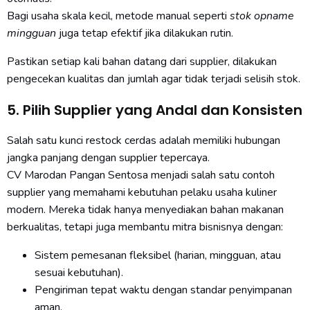
Bagi usaha skala kecil, metode manual seperti
stok opname
mingguan
juga tetap efektif jika dilakukan rutin.
Pastikan setiap kali bahan datang dari supplier, dilakukan
pengecekan kualitas dan jumlah agar tidak terjadi selisih stok.
5. Pilih Supplier yang Andal dan Konsisten
Salah satu kunci restock cerdas adalah memiliki hubungan
jangka panjang dengan supplier tepercaya.
CV Marodan Pangan Sentosa menjadi salah satu contoh
supplier yang memahami kebutuhan pelaku usaha kuliner
modern. Mereka tidak hanya menyediakan bahan makanan
berkualitas, tetapi juga membantu mitra bisnisnya dengan:
Sistem pemesanan fleksibel (harian, mingguan, atau
sesuai kebutuhan).
Pengiriman tepat waktu dengan standar penyimpanan
aman.