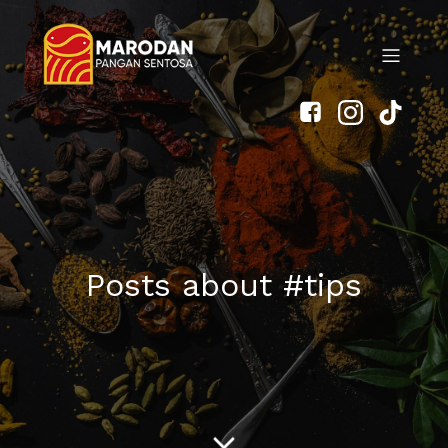
Posts about #tips