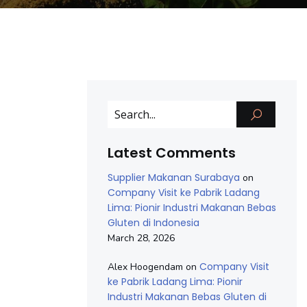
Latest Comments
Supplier Makanan Surabaya
on
Company Visit ke Pabrik Ladang
Lima: Pionir Industri Makanan Bebas
Gluten di Indonesia
March 28, 2026
Company Visit
Alex Hoogendam
on
ke Pabrik Ladang Lima: Pionir
Industri Makanan Bebas Gluten di