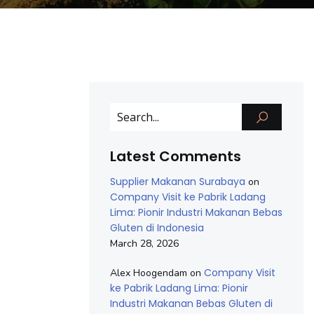
Latest Comments
Supplier Makanan Surabaya
on
Company Visit ke Pabrik Ladang
Lima: Pionir Industri Makanan Bebas
Gluten di Indonesia
March 28, 2026
Company Visit
Alex Hoogendam
on
ke Pabrik Ladang Lima: Pionir
Industri Makanan Bebas Gluten di