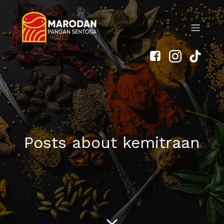
Posts about kemitraan