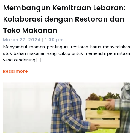
Membangun Kemitraan Lebaran:
Kolaborasi dengan Restoran dan
Toko Makanan
|
March 27, 2024
1:00 pm
Menyambut momen penting ini, restoran harus menyediakan
stok bahan makanan yang cukup untuk memenuhi permintaan
yang cenderung[…]
Read more