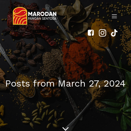
Posts from March 27, 2024