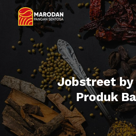
Jobstreet by
Produk Ba