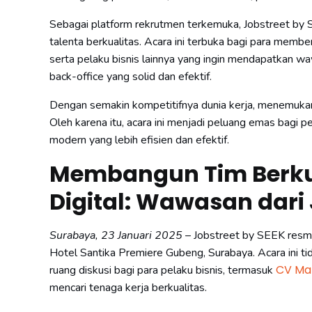
Sebagai platform rekrutmen terkemuka, Jobstreet by 
talenta berkualitas. Acara ini terbuka bagi para memb
serta pelaku bisnis lainnya yang ingin mendapatkan 
back-office yang solid dan efektif.
Dengan semakin kompetitifnya dunia kerja, menemukan 
Oleh karena itu, acara ini menjadi peluang emas bagi 
modern yang lebih efisien dan efektif.
Membangun Tim Berku
Digital: Wawasan dari 
Surabaya, 23 Januari 2025
– Jobstreet by SEEK resmi
Hotel Santika Premiere Gubeng, Surabaya. Acara ini t
CV Ma
ruang diskusi bagi para pelaku bisnis, termasuk
mencari tenaga kerja berkualitas.