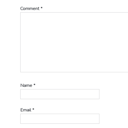
Comment
*
Name
*
Email
*