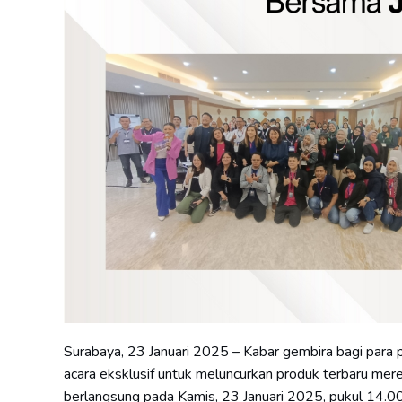
Surabaya, 23 Januari 2025 – Kabar gembira bagi para
acara eksklusif untuk meluncurkan produk terbaru mere
berlangsung pada Kamis, 23 Januari 2025, pukul 14.0