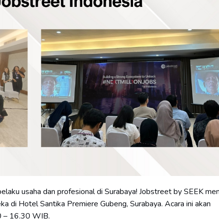
 pelaku usaha dan profesional di Surabaya! Jobstreet by SEEK m
ka di Hotel Santika Premiere Gubeng, Surabaya. Acara ini akan
0 – 16.30 WIB.