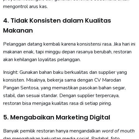
mengontrol arus kas.
4. Tidak Konsisten dalam Kualitas
Makanan
Pelanggan datang kembali karena konsistensi rasa. Jika hari ini
makanan enak, tapi minggu depan rasanya berubah, restoran
akan kehilangan loyalitas pelanggan.
Insight: Gunakan bahan baku berkualitas dan supplier yang
konsisten. Misalnya, bekerja sama dengan CV Marodan
Pangan Sentosa, yang memastikan pasokan bahan segar,
stabil, dan sesuai standar. Dengan supplier terpercaya,
restoran bisa menjaga kualitas rasa di setiap piring.
5. Mengabaikan Marketing Digital
Banyak pemilik restoran hanya mengandalkan
word
of mouth
dan mengabaikan kekuatan media sosial. Padahal, foto