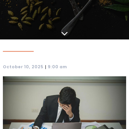
|
October 10, 2025
9:00 am