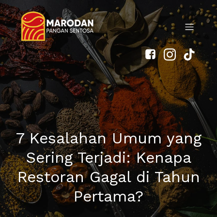
7 Kesalahan Umum yang
Sering Terjadi: Kenapa
Restoran Gagal di Tahun
Pertama?