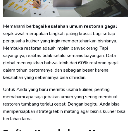
Memahami berbagai
kesalahan umum restoran gagal
sejak awal merupakan langkah paling krusial bagi setiap
pengusaha kuliner yang ingin mempertahankan bisnisnya.
Membuka restoran adalah impian banyak orang. Tapi
sayangnya, realitas tidak selalu semanis bayangan. Data
global menunjukkan bahwa lebih dari 60% restoran gagal
dalam tahun pertamanya, dan sebagian besar karena
kesalahan yang sebenarnya bisa dihindari.
Untuk Anda yang baru merintis usaha kuliner, penting
memahami apa saja jebakan umum yang sering membuat
restoran tumbang terlalu cepat. Dengan begitu, Anda bisa
mempersiapkan strategi lebih matang agar bisnis kuliner bisa
bertahan lama.