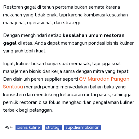
Restoran gagal di tahun pertama bukan semata karena
makanan yang tidak enak, tapi karena kombinasi kesalahan
manajerial, operasional, dan strategi.
Dengan menghindari setiap
kesalahan umum restoran
gagal
di atas, Anda dapat membangun pondasi bisnis kuliner
yang jauh lebih kuat.
Ingat, kuliner bukan hanya soal memasak, tapi juga soal
manajemen bisnis dan kerja sama dengan mitra yang tepat.
CV Marodan Pangan
Dan disinilah peran supplier seperti
Sentosa
menjadi penting: menyediakan bahan baku yang
konsisten dan mendukung kelancaran rantai pasok, sehingga
pemilik restoran bisa fokus menghadirkan pengalaman kuliner
terbaik bagi pelanggan.
Tags:
bisnis kuliner
strategi
suppliermakanan