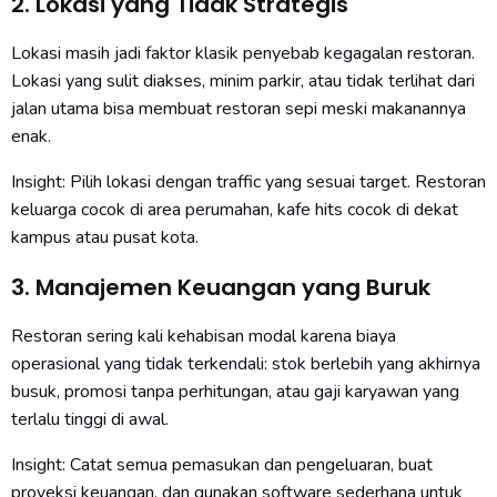
2. Lokasi yang Tidak Strategis
Lokasi masih jadi faktor klasik penyebab kegagalan restoran.
Lokasi yang sulit diakses, minim parkir, atau tidak terlihat dari
jalan utama bisa membuat restoran sepi meski makanannya
enak.
Insight: Pilih lokasi dengan traffic yang sesuai target. Restoran
keluarga cocok di area perumahan, kafe hits cocok di dekat
kampus atau pusat kota.
3. Manajemen Keuangan yang Buruk
Restoran sering kali kehabisan modal karena biaya
operasional yang tidak terkendali: stok berlebih yang akhirnya
busuk, promosi tanpa perhitungan, atau gaji karyawan yang
terlalu tinggi di awal.
Insight: Catat semua pemasukan dan pengeluaran, buat
proyeksi keuangan, dan gunakan software sederhana untuk