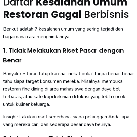
Daftar
Kesalahan Umum
Restoran Gagal
Berbisnis
Berikut adalah 7 kesalahan umum yang sering terjadi dan
bagaimana cara menghindarinya.
1. Tidak Melakukan Riset Pasar dengan
Benar
Banyak restoran tutup karena “nekat buka” tanpa benar-benar
tahu siapa target konsumen mereka. Misalnya, membuka
restoran fine dining di area mahasiswa dengan daya beli
terbatas, atau kafe kopi kekinian di lokasi yang lebih cocok
untuk kuliner keluarga.
Insight: Lakukan riset sederhana: siapa pelanggan Anda, apa
yang mereka cari, dan seberapa besar daya belinya.