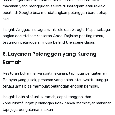
makanan yang menggugah selera di Instagram atau review
positif di Google bisa mendatangkan pelanggan baru setiap
hari.
Insight: Anggap Instagram, TikTok, dan Google Maps sebagai
bagian dari etalase restoran Anda. Rajinlah posting menu,
testimoni pelanggan, hingga behind the scene dapur.
6. Layanan Pelanggan yang Kurang
Ramah
Restoran bukan hanya soal makanan, tapi juga pengalaman.
Pelayan yang jutek, pesanan yang salah, atau waktu tunggu
terlalu lama bisa membuat pelanggan enggan kembali.
Insight: Latih staf untuk ramah, cepat tanggap, dan
komunikatif. Ingat, pelanggan tidak hanya membayar makanan,
tapi juga pengalaman makan.