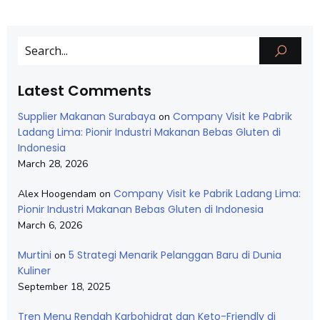
Latest Comments
Supplier Makanan Surabaya
Company Visit ke Pabrik
on
Ladang Lima: Pionir Industri Makanan Bebas Gluten di
Indonesia
March 28, 2026
Company Visit ke Pabrik Ladang Lima:
Alex Hoogendam
on
Pionir Industri Makanan Bebas Gluten di Indonesia
March 6, 2026
Murtini
5 Strategi Menarik Pelanggan Baru di Dunia
on
Kuliner
September 18, 2025
Tren Menu Rendah Karbohidrat dan Keto-Friendly di