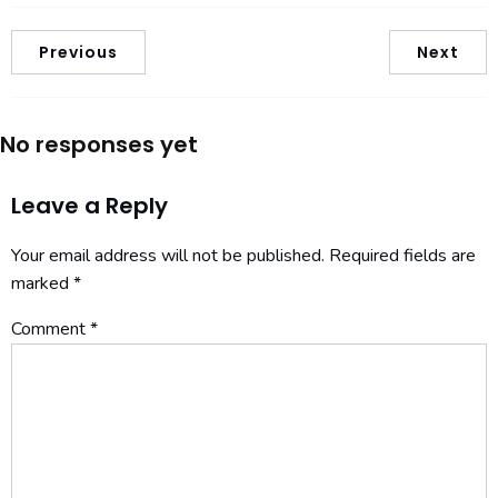
Previous
Next
No responses yet
Leave a Reply
Your email address will not be published.
Required fields are
marked
*
Comment
*