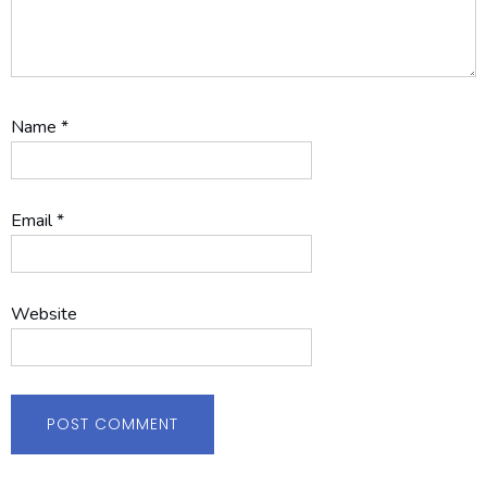
Name
*
Email
*
Website