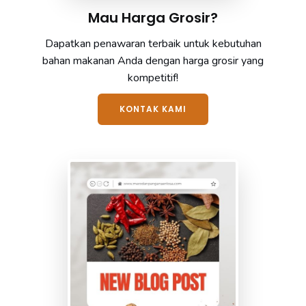
Mau Harga Grosir?
Dapatkan penawaran terbaik untuk kebutuhan
bahan makanan Anda dengan harga grosir yang
kompetitif!
KONTAK KAMI