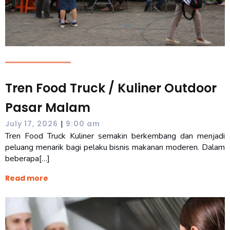
Tren Food Truck / Kuliner Outdoor
Pasar Malam
|
July 17, 2026
9:00 am
Tren Food Truck Kuliner semakin berkembang dan menjadi
peluang menarik bagi pelaku bisnis makanan moderen. Dalam
beberapa[…]
Read more