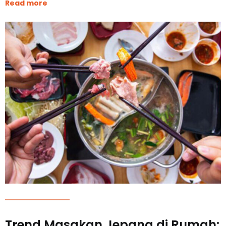
Read more
Trend Masakan Jepang di Rumah: