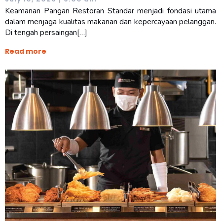
Keamanan Pangan Restoran Standar menjadi fondasi utama
dalam menjaga kualitas makanan dan kepercayaan pelanggan.
Di tengah persaingan[…]
Read more