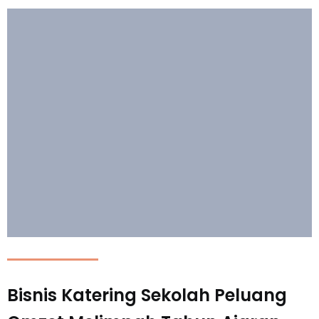
Bisnis Katering Sekolah Peluang