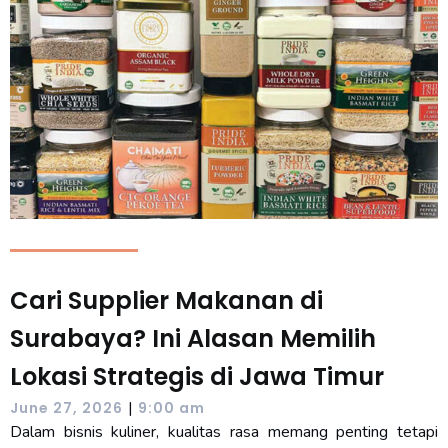
Cari Supplier Makanan di
Surabaya? Ini Alasan Memilih
Lokasi Strategis di Jawa Timur
|
June 27, 2026
9:00 am
Dalam bisnis kuliner, kualitas rasa memang penting tetapi