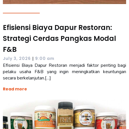
Efisiensi Biaya Dapur Restoran:
Strategi Cerdas Pangkas Modal
F&B
|
July 3, 2026
9:00 am
Efisiensi Biaya Dapur Restoran menjadi faktor penting bagi
pelaku usaha F&B yang ingin meningkatkan keuntungan
secara berkelanjutan.[…]
Read more