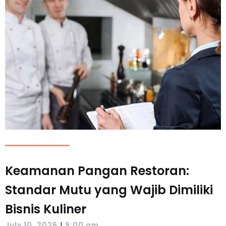
Keamanan Pangan Restoran:
Standar Mutu yang Wajib Dimiliki
Bisnis Kuliner
|
July 10, 2026
9:00 am