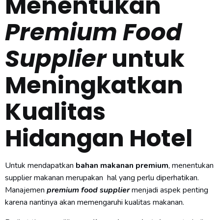
Menentukan
Premium Food
Supplier
untuk
Meningkatkan
Kualitas
Hidangan Hotel
Untuk mendapatkan
bahan makanan premium
, menentukan
supplier makanan merupakan hal yang perlu diperhatikan.
Manajemen
premium food supplier
menjadi aspek penting
karena nantinya akan memengaruhi kualitas makanan.