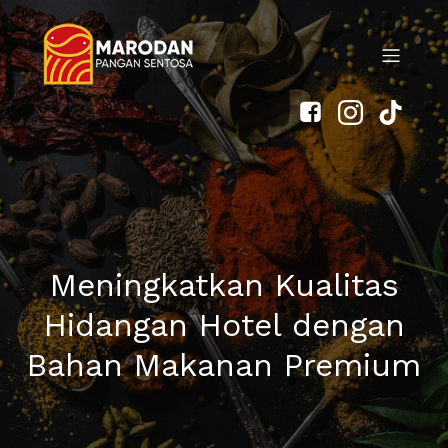
Meningkatkan Kualitas
Hidangan Hotel dengan
Bahan Makanan Premium