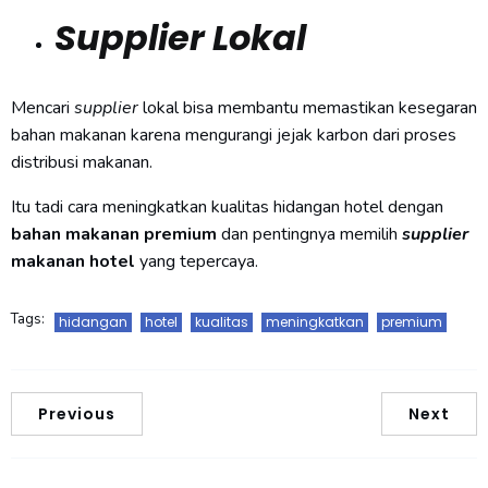
Supplier Lokal
Mencari
supplier
lokal bisa membantu memastikan kesegaran
bahan makanan karena mengurangi jejak karbon dari proses
distribusi makanan.
Itu tadi cara meningkatkan kualitas hidangan hotel dengan
bahan makanan premium
dan pentingnya memilih
supplier
makanan hotel
yang tepercaya.
Tags:
hidangan
hotel
kualitas
meningkatkan
premium
Previous
Next