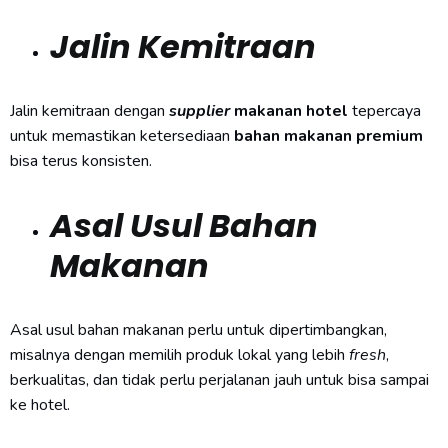
Jalin Kemitraan
Jalin kemitraan dengan
supplier
makanan hotel
tepercaya
untuk memastikan ketersediaan
bahan makanan premium
bisa terus konsisten.
Asal Usul Bahan
Makanan
Asal usul bahan makanan perlu untuk dipertimbangkan,
misalnya dengan memilih produk lokal yang lebih
fresh
,
berkualitas, dan tidak perlu perjalanan jauh untuk bisa sampai
ke hotel.