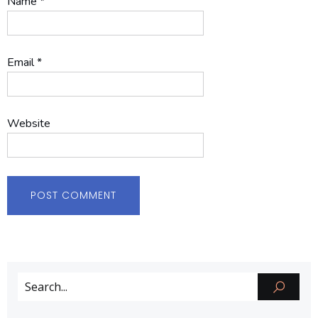
Name
*
Email
*
Website