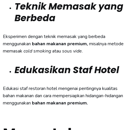
Teknik Memasak yang
Berbeda
Eksperimen dengan teknik memasak yang berbeda
menggunakan
bahan makanan premium,
misalnya metode
memasak
cold smoking
atau
sous vide
.
Edukasikan Staf Hotel
Edukasi staf restoran hotel mengenai pentingnya kualitas
bahan makanan dan cara mempersiapkan hidangan-hidangan
menggunakan
bahan makanan premium.