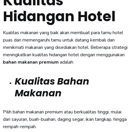
Kualitas
Hidangan Hotel
Kualitas makanan yang baik akan membuat para tamu hotel
puas dan memengaruhi tamu untuk datang kembali dan
menikmati makanan yang disediakan hotel. Beberapa strategi
meningkatkan kualitas hidangan hotel dengan menggunakan
bahan makanan premium
adalah:
Kualitas Bahan
Makanan
Pilih bahan makanan premium atau berkualitas tinggi, mulai
dari sayuran, buah-buahan, daging segar, ikan tangkap, hingga
rempah-rempah.