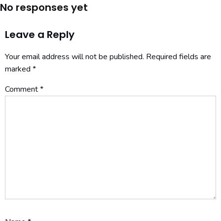
No responses yet
Leave a Reply
Your email address will not be published.
Required fields are
marked
*
Comment
*