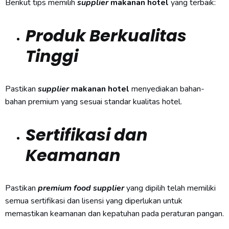
Berikut tips memilih
supplier
makanan hotel
yang terbaik:
Produk Berkualitas
Tinggi
Pastikan
supplier
makanan hotel
menyediakan bahan-
bahan premium yang sesuai standar kualitas hotel.
Sertifikasi dan
Keamanan
Pastikan
premium food supplier
yang dipilih telah memiliki
semua sertifikasi dan lisensi yang diperlukan untuk
memastikan keamanan dan kepatuhan pada peraturan pangan.