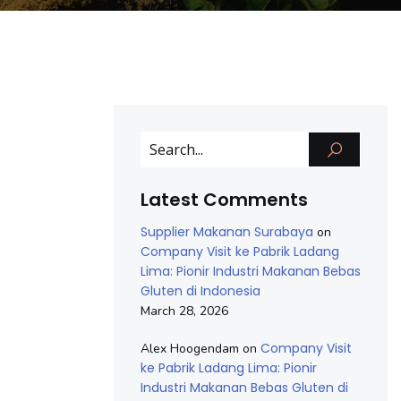
Latest Comments
Supplier Makanan Surabaya
on
Company Visit ke Pabrik Ladang
Lima: Pionir Industri Makanan Bebas
Gluten di Indonesia
March 28, 2026
Company Visit
Alex Hoogendam
on
ke Pabrik Ladang Lima: Pionir
Industri Makanan Bebas Gluten di