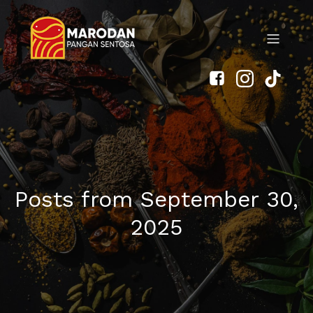
Posts from September 30,
2025