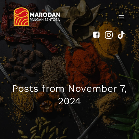
Posts from November 7,
2024