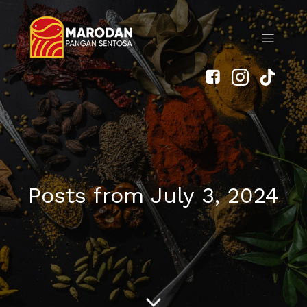
Posts from July 3, 2024