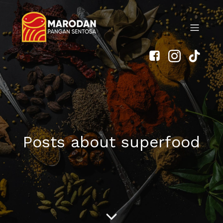
Posts about superfood