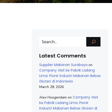
Latest Comments
Supplier Makanan Surabaya
on
Company Visit ke Pabrik Ladang
Lima: Pionir Industri Makanan Bebas
Gluten di Indonesia
March 28, 2026
Company Visit
Alex Hoogendam
on
ke Pabrik Ladang Lima: Pionir
Industri Makanan Bebas Gluten di