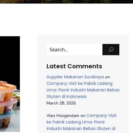
Latest Comments
Supplier Makanan Surabaya
on
Company Visit ke Pabrik Ladang
Lima: Pionir Industri Makanan Bebas
Gluten di Indonesia
March 28, 2026
Company Visit
Alex Hoogendam
on
ke Pabrik Ladang Lima: Pionir
Industri Makanan Bebas Gluten di