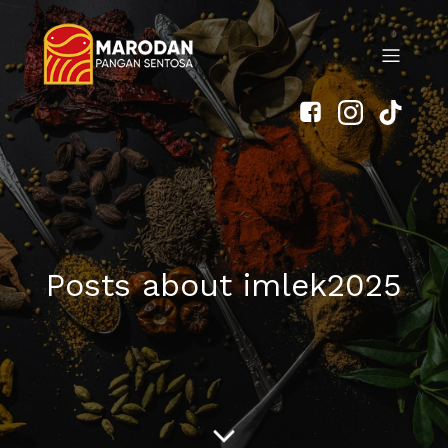
Posts about imlek2025