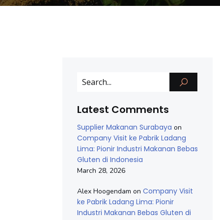
Latest Comments
Supplier Makanan Surabaya
on
Company Visit ke Pabrik Ladang
Lima: Pionir Industri Makanan Bebas
Gluten di Indonesia
March 28, 2026
Company Visit
Alex Hoogendam
on
ke Pabrik Ladang Lima: Pionir
Industri Makanan Bebas Gluten di