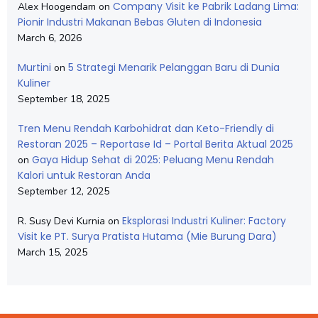
Company Visit ke Pabrik Ladang Lima:
Alex Hoogendam
on
Pionir Industri Makanan Bebas Gluten di Indonesia
March 6, 2026
Murtini
5 Strategi Menarik Pelanggan Baru di Dunia
on
Kuliner
September 18, 2025
Tren Menu Rendah Karbohidrat dan Keto-Friendly di
Restoran 2025 – Reportase Id – Portal Berita Aktual 2025
Gaya Hidup Sehat di 2025: Peluang Menu Rendah
on
Kalori untuk Restoran Anda
September 12, 2025
Eksplorasi Industri Kuliner: Factory
R. Susy Devi Kurnia
on
Visit ke PT. Surya Pratista Hutama (Mie Burung Dara)
March 15, 2025