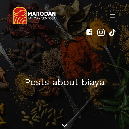
Posts about biaya